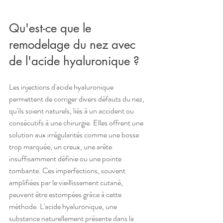
Qu'est-ce que le 
remodelage du nez avec 
de l'acide hyaluronique ?
Les injections d'acide hyaluronique 
permettent de corriger divers défauts du nez, 
qu'ils soient naturels, liés à un accident ou 
consécutifs à une chirurgie. Elles offrent une 
solution aux irrégularités comme une bosse 
trop marquée, un creux, une arête 
insuffisamment définie ou une pointe 
tombante. Ces imperfections, souvent 
amplifiées par le vieillissement cutané, 
peuvent être estompées grâce à cette 
méthode. L'acide hyaluronique, une 
substance naturellement présente dans la 