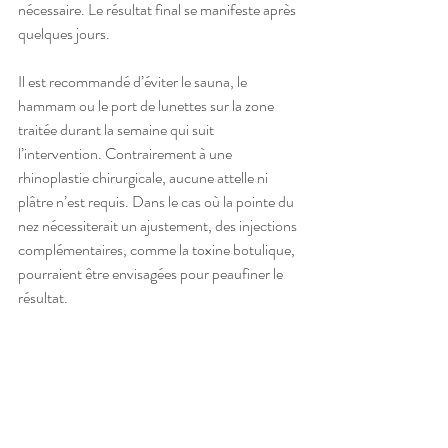
nécessaire. Le résultat final se manifeste après 
quelques jours.
Il est recommandé d’éviter le sauna, le 
hammam ou le port de lunettes sur la zone 
traitée durant la semaine qui suit 
l’intervention. Contrairement à une 
rhinoplastie chirurgicale, aucune attelle ni 
plâtre n’est requis. Dans le cas où la pointe du 
nez nécessiterait un ajustement, des injections 
complémentaires, comme la toxine botulique, 
pourraient être envisagées pour peaufiner le 
résultat.