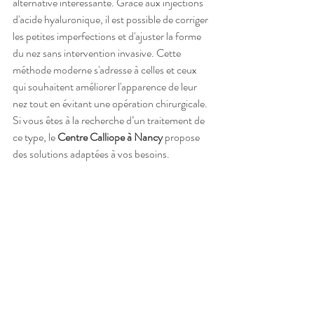
alternative intéressante. Grâce aux injections 
d'acide hyaluronique, il est possible de corriger 
les petites imperfections et d'ajuster la forme 
du nez sans intervention invasive. Cette 
méthode moderne s'adresse à celles et ceux 
qui souhaitent améliorer l'apparence de leur 
nez tout en évitant une opération chirurgicale. 
Si vous êtes à la recherche d’un traitement de 
ce type, le 
Centre Calliope à Nancy
 propose 
des solutions adaptées à vos besoins.