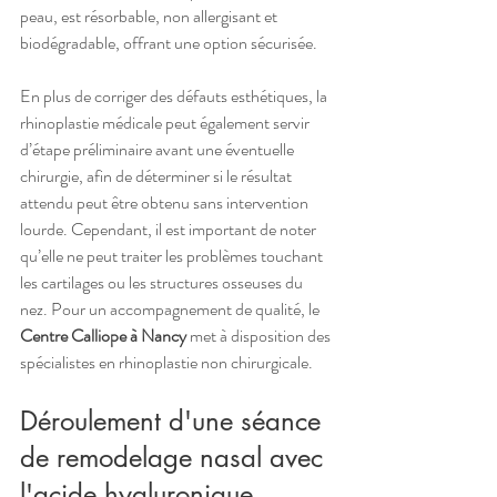
peau, est résorbable, non allergisant et 
biodégradable, offrant une option sécurisée.
En plus de corriger des défauts esthétiques, la 
rhinoplastie médicale peut également servir 
d’étape préliminaire avant une éventuelle 
chirurgie, afin de déterminer si le résultat 
attendu peut être obtenu sans intervention 
lourde. Cependant, il est important de noter 
qu’elle ne peut traiter les problèmes touchant 
les cartilages ou les structures osseuses du 
nez. Pour un accompagnement de qualité, le 
Centre Calliope à Nancy
 met à disposition des 
spécialistes en rhinoplastie non chirurgicale.
Déroulement d'une séance 
de remodelage nasal avec 
l'acide hyaluronique