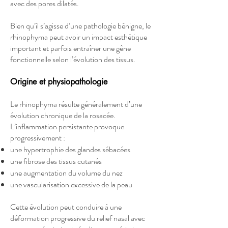
avec des pores dilatés.
Bien qu’il s’agisse d’une pathologie bénigne, le
rhinophyma peut avoir un impact esthétique
important et parfois entraîner une gêne
fonctionnelle selon l’évolution des tissus.
Origine et physiopathologie
Le rhinophyma résulte généralement d’une
évolution chronique de la rosacée.
L’inflammation persistante provoque
progressivement :
une hypertrophie des glandes sébacées
une fibrose des tissus cutanés
une augmentation du volume du nez
une vascularisation excessive de la peau
Cette évolution peut conduire à une
déformation progressive du relief nasal avec