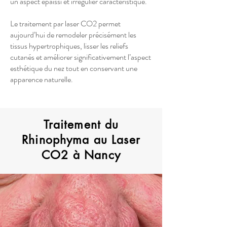
un aspect épaissi et irrégulier caractéristique.
Le traitement par laser CO2 permet
aujourd’hui de remodeler précisément les
tissus hypertrophiques, lisser les reliefs
cutanés et améliorer significativement l’aspect
esthétique du nez tout en conservant une
apparence naturelle.
Traitement du
Rhinophyma au Laser
CO2 à Nancy