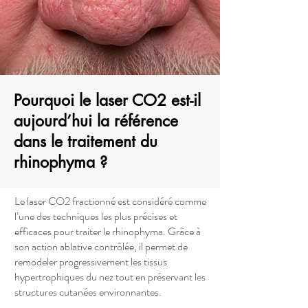
Pourquoi le laser CO2 est-il
aujourd’hui la référence
dans le traitement du
rhinophyma ?
Le laser CO2 fractionné est considéré comme
l’une des techniques les plus précises et
efficaces pour traiter le rhinophyma. Grâce à
son action ablative contrôlée, il permet de
remodeler progressivement les tissus
hypertrophiques du nez tout en préservant les
structures cutanées environnantes.