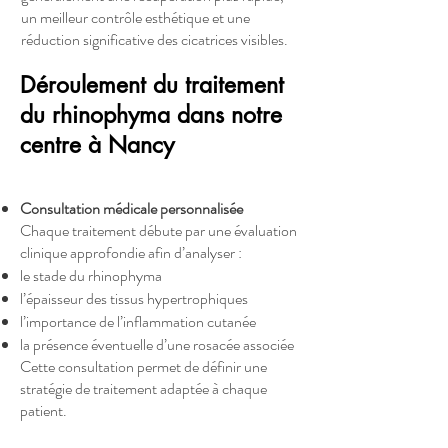
un meilleur contrôle esthétique et une
réduction significative des cicatrices visibles.
Déroulement du traitement
du rhinophyma dans notre
centre à Nancy
Consultation médicale personnalisée
Chaque traitement débute par une évaluation
clinique approfondie afin d’analyser :
le stade du rhinophyma
l’épaisseur des tissus hypertrophiques
l’importance de l’inflammation cutanée
la présence éventuelle d’une rosacée associée
Cette consultation permet de définir une
stratégie de traitement adaptée à chaque
patient.