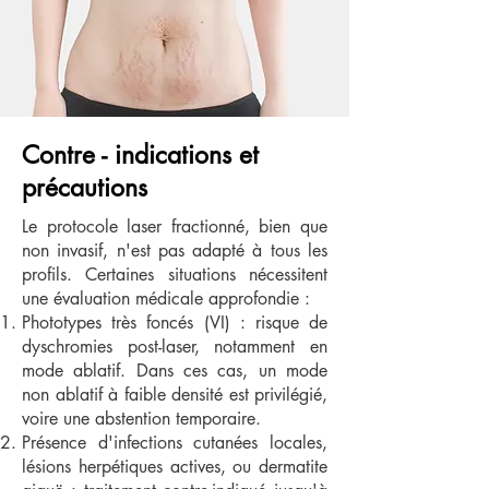
Contre - indications et
précautions
Le protocole laser fractionné, bien que
non invasif, n'est pas adapté à tous les
profils. Certaines situations nécessitent
une évaluation médicale approfondie :
Phototypes très foncés (VI) : risque de
dyschromies post-laser, notamment en
mode ablatif. Dans ces cas, un mode
non ablatif à faible densité est privilégié,
voire une abstention temporaire.
Présence d'infections cutanées locales,
lésions herpétiques actives, ou dermatite