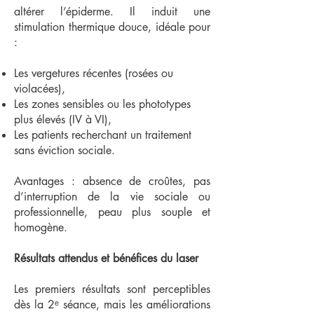
altérer l’épiderme. Il induit une
stimulation thermique douce, idéale pour
:
Les vergetures récentes (rosées ou
violacées),
Les zones sensibles ou les phototypes
plus élevés (IV à VI),
Les patients recherchant un traitement
sans éviction sociale.
Avantages : absence de croûtes, pas
d’interruption de la vie sociale ou
professionnelle, peau plus souple et
homogène.
Résultats attendus et bénéfices du laser
Les premiers résultats sont perceptibles
dès la 2ᵉ séance, mais les améliorations