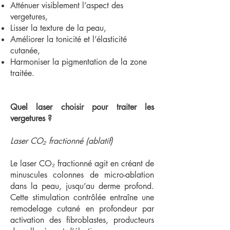
Atténuer visiblement l’aspect des
vergetures,
Lisser la texture de la peau,
Améliorer la tonicité et l’élasticité
cutanée,
Harmoniser la pigmentation de la zone
traitée.
Quel laser choisir pour traiter les
vergetures ?
Laser CO₂ fractionné (ablatif)
Le laser CO₂ fractionné agit en créant de
minuscules colonnes de micro-ablation
dans la peau, jusqu’au derme profond.
Cette stimulation contrôlée entraîne une
remodelage cutané en profondeur par
activation des fibroblastes, producteurs