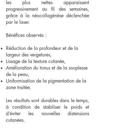
les plus nettes apparaissent
progressivement au fil des semaines,
grâce à la néocollagénèse déclenchée
par le laser.
Bénéfices observés :
Réduction de la profondeur et de la
largeur des vergetures,
Lissage de la texture cutanée,
Amélioration du tonus et de la souplesse
de la peau,
Uniformisation de la pigmentation de la
zone traitée.
Les résultats sont durables dans le temps,
à condition de stabiliser le poids et
d’éviter les nouvelles distensions
cutanées.