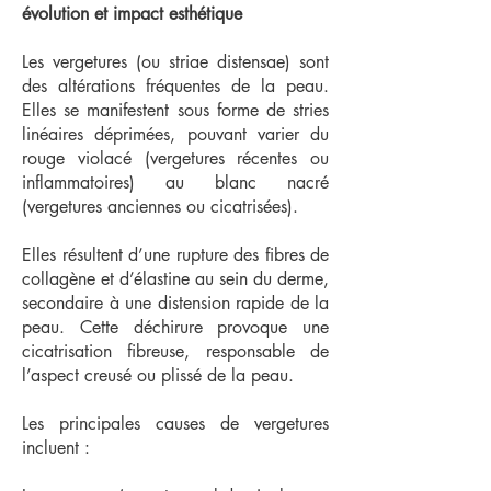
évolution et impact esthétique
Les vergetures (ou striae distensae) sont
des altérations fréquentes de la peau.
Elles se manifestent sous forme de stries
linéaires déprimées, pouvant varier du
rouge violacé (vergetures récentes ou
inflammatoires) au blanc nacré
(vergetures anciennes ou cicatrisées).
Elles résultent d’une rupture des fibres de
collagène et d’élastine au sein du derme,
secondaire à une distension rapide de la
peau. Cette déchirure provoque une
cicatrisation fibreuse, responsable de
l’aspect creusé ou plissé de la peau.
Les principales causes de vergetures
incluent :