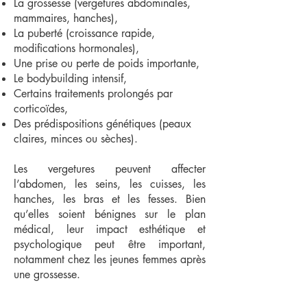
La grossesse (vergetures abdominales,
mammaires, hanches),
La puberté (croissance rapide,
modifications hormonales),
Une prise ou perte de poids importante,
Le bodybuilding intensif,
Certains traitements prolongés par
corticoïdes,
Des prédispositions génétiques (peaux
claires, minces ou sèches).
Les vergetures peuvent affecter
l’abdomen, les seins, les cuisses, les
hanches, les bras et les fesses. Bien
qu’elles soient bénignes sur le plan
médical, leur impact esthétique et
psychologique peut être important,
notamment chez les jeunes femmes après
une grossesse.