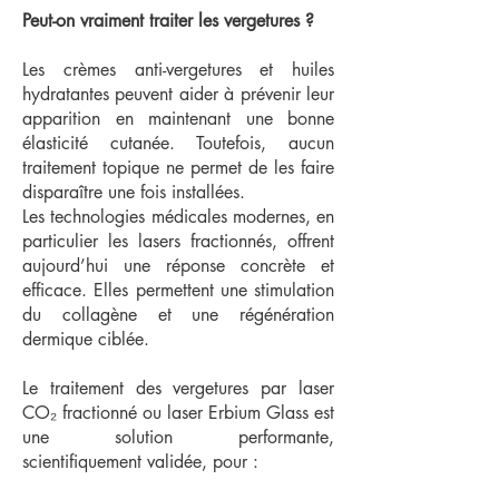
Peut-on vraiment traiter les vergetures ?
Les crèmes anti-vergetures et huiles
hydratantes peuvent aider à prévenir leur
apparition en maintenant une bonne
élasticité cutanée. Toutefois, aucun
traitement topique ne permet de les faire
disparaître une fois installées.
Les technologies médicales modernes, en
particulier les lasers fractionnés, offrent
aujourd’hui une réponse concrète et
efficace. Elles permettent une stimulation
du collagène et une régénération
dermique ciblée.
Le traitement des vergetures par laser
CO₂ fractionné ou laser Erbium Glass est
une solution performante,
scientifiquement validée, pour :