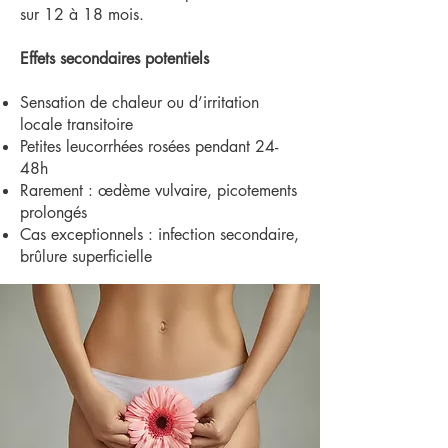
sur 12 à 18 mois.
Effets secondaires potentiels
Sensation de chaleur ou d’irritation
locale transitoire
Petites leucorrhées rosées pendant 24-
48h
Rarement : œdème vulvaire, picotements
prolongés
Cas exceptionnels : infection secondaire,
brûlure superficielle