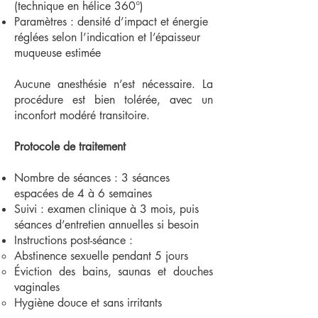
(technique en hélice 360°)
Paramètres : densité d’impact et énergie
réglées selon l’indication et l’épaisseur
muqueuse estimée
Aucune anesthésie n’est nécessaire. La
procédure est bien tolérée, avec un
inconfort modéré transitoire.
Protocole de traitement
Nombre de séances : 3 séances
espacées de 4 à 6 semaines
Suivi : examen clinique à 3 mois, puis
séances d’entretien annuelles si besoin
Instructions post-séance :
Abstinence sexuelle pendant 5 jours
Éviction des bains, saunas et douches
vaginales
Hygiène douce et sans irritants