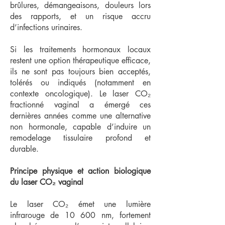
brûlures, démangeaisons, douleurs lors
des rapports, et un risque accru
d’infections urinaires.
Si les traitements hormonaux locaux
restent une option thérapeutique efficace,
ils ne sont pas toujours bien acceptés,
tolérés ou indiqués (notamment en
contexte oncologique). Le laser CO₂
fractionné vaginal a émergé ces
dernières années comme une alternative
non hormonale, capable d’induire un
remodelage tissulaire profond et
durable.
Principe physique et action biologique
du laser CO₂ vaginal
Le laser CO₂ émet une lumière
infrarouge de 10 600 nm, fortement