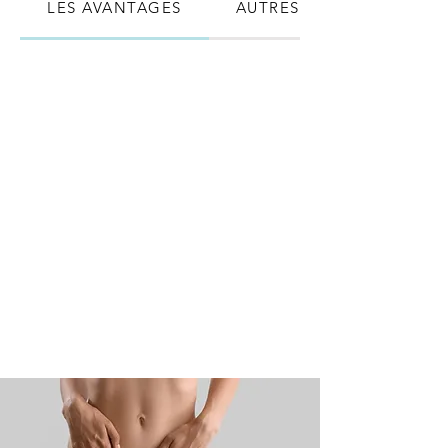
LES AVANTAGES
AUTRES INDICATIONS