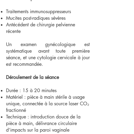
Traitements immunosuppresseurs
Mucites post-radiques sévères
Antécédent de chirurgie pelvienne
récente
Un examen gynécologique est
systématique avant toute première
séance, et une cytologie cervicale à jour
est recommandée.
Déroulement de la séance
Durée : 15 à 20 minutes
Matériel : pièce à main stérile à usage
unique, connectée à la source laser CO₂
fractionné
Technique : introduction douce de la
pièce à main, délivrance circulaire
d’impacts sur la paroi vaginale