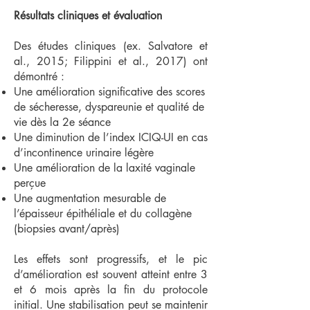
Résultats cliniques et évaluation
Des études cliniques (ex. Salvatore et
al., 2015; Filippini et al., 2017) ont
démontré :
Une amélioration significative des scores
de sécheresse, dyspareunie et qualité de
vie dès la 2e séance
Une diminution de l’index ICIQ-UI en cas
d’incontinence urinaire légère
Une amélioration de la laxité vaginale
perçue
Une augmentation mesurable de
l’épaisseur épithéliale et du collagène
(biopsies avant/après)
Les effets sont progressifs, et le pic
d’amélioration est souvent atteint entre 3
et 6 mois après la fin du protocole
initial. Une stabilisation peut se maintenir