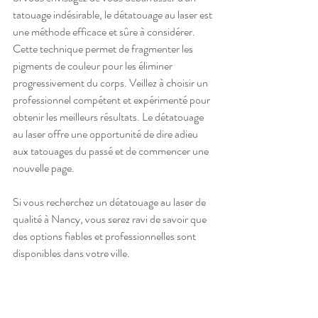
tatouage indésirable, le détatouage au laser est 
une méthode efficace et sûre à considérer. 
Cette technique permet de fragmenter les 
pigments de couleur pour les éliminer 
progressivement du corps. Veillez à choisir un 
professionnel compétent et expérimenté pour 
obtenir les meilleurs résultats. Le détatouage 
au laser offre une opportunité de dire adieu 
aux tatouages du passé et de commencer une 
nouvelle page. 
Si vous recherchez un détatouage au laser de 
qualité à Nancy, vous serez ravi de savoir que 
des options fiables et professionnelles sont 
disponibles dans votre ville.