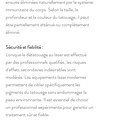
ensuite éliminées naturellement par le système 
immunitaire du corps. Selon la taille, la 
profondeur et la couleur du tatouage, il peut 
être partiellement atténué ou complètement 
éliminé.
Sécurité et fiabilité :
Lorsque le détatouage au laser est effectué 
par des professionnels qualifiés, les risques 
d'effets secondaires indésirables sont 
modérés. Les équipements laser modernes 
permettent de cibler spécifiquement les 
pigments du tatouage sans endommager la 
peau environnante. Il est essentiel de choisir 
un professionnel expérimenté pour garantir un 
traitement sûr et fiable.