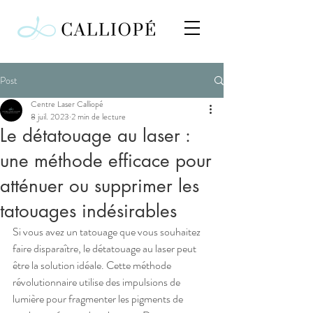
Post
Centre Laser Calliopé
8 juil. 2023
2 min de lecture
Le détatouage au laser :
une méthode efficace pour
atténuer ou supprimer les
tatouages indésirables
Si vous avez un tatouage que vous souhaitez 
faire disparaître, le détatouage au laser peut 
être la solution idéale. Cette méthode 
révolutionnaire utilise des impulsions de 
lumière pour fragmenter les pigments de 