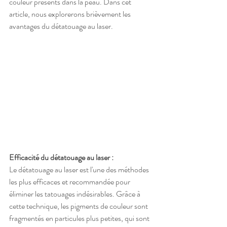
couleur présents dans la peau. Dans cet 
article, nous explorerons brièvement les 
avantages du détatouage au laser.
Efficacité du détatouage au laser :
Le détatouage au laser est l'une des méthodes 
les plus efficaces et recommandée pour 
éliminer les tatouages indésirables. Grâce à 
cette technique, les pigments de couleur sont 
fragmentés en particules plus petites, qui sont 