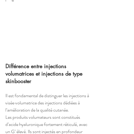
Différence entre injections 
volumatrices et injections de type 
skinbooster
Il est fondamental de distinguer les injections à 
visée volumatrice des injections dédiées à 
l’amélioration de la qualité cutanée.
Les produits volumateurs sont constitués 
d’acide hyaluronique fortement réticulé, avec 
un G’ élevé. Ils sont injectés en profondeur 