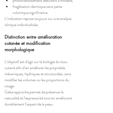
photovieillissement débutant à modéré,
fragilisation dermique sans perte 
volumique significative.
L’indication repose toujours sur une analyse 
clinique individualisée.
Distinction entre amélioration 
cutanée et modification 
morphologique
L’objectif est d’agir sur la biologie du tissu 
cutané afin d’en améliorer les propriétés 
mécaniques, hydriques et structurales, sans 
modifier les volumes ou les proportions du 
visage.
Cette approche permet de préserver la 
naturalité et l’expressivité tout en améliorant 
durablement l’aspect de la peau.