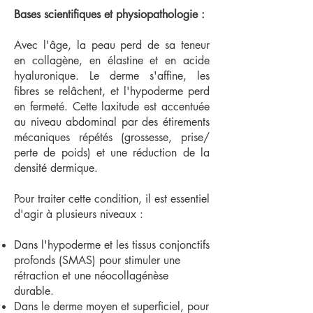
Bases scientifiques et physiopathologie :
Avec l'âge, la peau perd de sa teneur
en collagène, en élastine et en acide
hyaluronique. Le derme s'affine, les
fibres se relâchent, et l'hypoderme perd
en fermeté. Cette laxitude est accentuée
au niveau abdominal par des étirements
mécaniques répétés (grossesse, prise/
perte de poids) et une réduction de la
densité dermique.
Pour traiter cette condition, il est essentiel
d'agir à plusieurs niveaux :
Dans l'hypoderme et les tissus conjonctifs
profonds (SMAS) pour stimuler une
rétraction et une néocollagénèse
durable.
Dans le derme moyen et superficiel, pour