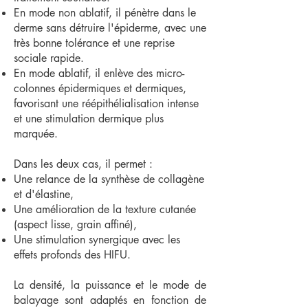
En mode non ablatif, il pénètre dans le
derme sans détruire l'épiderme, avec une
très bonne tolérance et une reprise
sociale rapide.
En mode ablatif, il enlève des micro-
colonnes épidermiques et dermiques,
favorisant une réépithélialisation intense
et une stimulation dermique plus
marquée.
Dans les deux cas, il permet :
Une relance de la synthèse de collagène
et d'élastine,
Une amélioration de la texture cutanée
(aspect lisse, grain affiné),
Une stimulation synergique avec les
effets profonds des HIFU.
La densité, la puissance et le mode de
balayage sont adaptés en fonction de