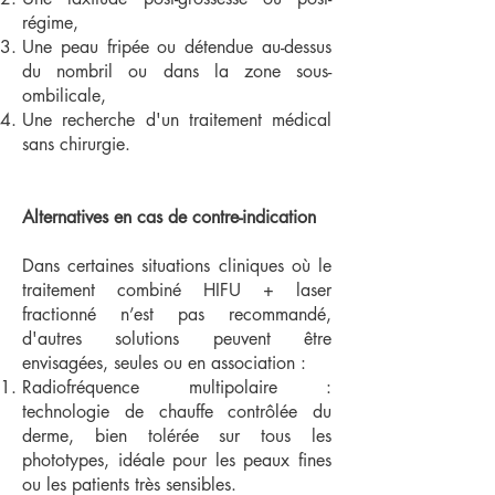
régime,
Une peau fripée ou détendue au-dessus
du nombril ou dans la zone sous-
ombilicale,
Une recherche d'un traitement médical
sans chirurgie.
Alternatives en cas de contre-indication
Dans certaines situations cliniques où le
traitement combiné HIFU + laser
fractionné n’est pas recommandé,
d'autres solutions peuvent être
envisagées, seules ou en association :
Radiofréquence multipolaire :
technologie de chauffe contrôlée du
derme, bien tolérée sur tous les
phototypes, idéale pour les peaux fines
ou les patients très sensibles.