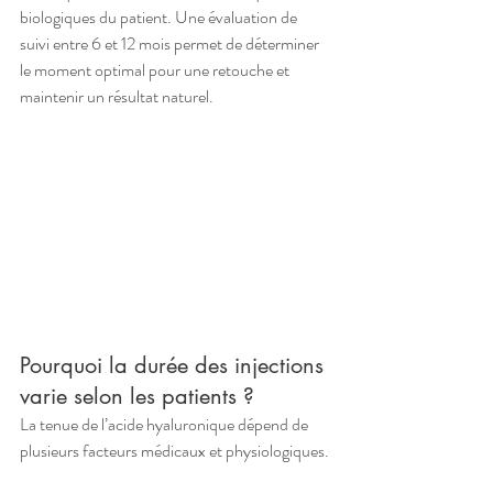
biologiques du patient. Une évaluation de 
suivi entre 6 et 12 mois permet de déterminer 
le moment optimal pour une retouche et 
maintenir un résultat naturel.
Pourquoi la durée des injections 
varie selon les patients ?
La tenue de l’acide hyaluronique dépend de 
plusieurs facteurs médicaux et physiologiques.