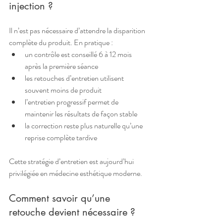
injection ?
Il n’est pas nécessaire d’attendre la disparition 
complète du produit. En pratique :
un contrôle est conseillé 6 à 12 mois 
après la première séance
les retouches d’entretien utilisent 
souvent moins de produit
l’entretien progressif permet de 
maintenir les résultats de façon stable
la correction reste plus naturelle qu’une 
reprise complète tardive
Cette stratégie d’entretien est aujourd’hui 
privilégiée en médecine esthétique moderne.
Comment savoir qu’une 
retouche devient nécessaire ?