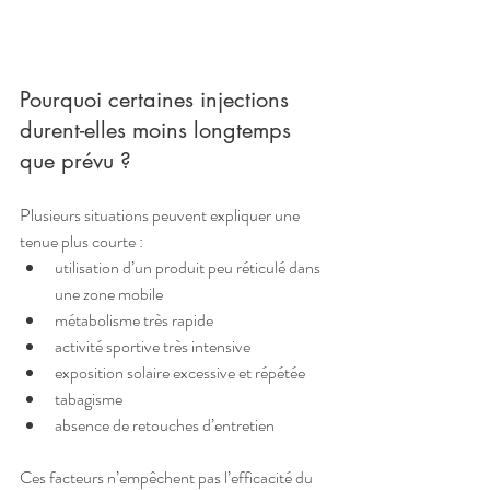
Pourquoi certaines injections 
durent-elles moins longtemps 
que prévu ?
Plusieurs situations peuvent expliquer une 
tenue plus courte :
utilisation d’un produit peu réticulé dans 
une zone mobile
métabolisme très rapide
activité sportive très intensive
exposition solaire excessive et répétée
tabagisme
absence de retouches d’entretien
Ces facteurs n’empêchent pas l’efficacité du 