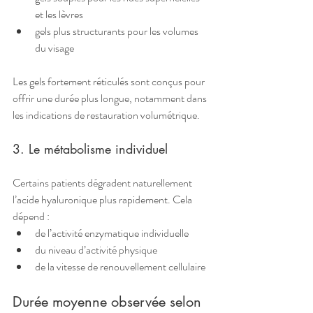
et les lèvres
gels plus structurants pour les volumes 
du visage
Les gels fortement réticulés sont conçus pour 
offrir une durée plus longue, notamment dans 
les indications de restauration volumétrique.
3. Le métabolisme individuel
Certains patients dégradent naturellement 
l’acide hyaluronique plus rapidement. Cela 
dépend :
de l’activité enzymatique individuelle
du niveau d’activité physique
de la vitesse de renouvellement cellulaire
Durée moyenne observée selon 