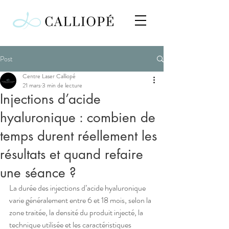
Post
Centre Laser Calliopé
21 mars
3 min de lecture
Injections d’acide
hyaluronique : combien de
temps durent réellement les
résultats et quand refaire
une séance ?
La durée des injections d’acide hyaluronique 
varie généralement entre 6 et 18 mois, selon la 
zone traitée, la densité du produit injecté, la 
technique utilisée et les caractéristiques 