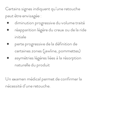
Certains signes indiquent qu’une retouche 
peut être envisagée :
diminution progressive du volume traité
réapparition légère du creux ou de la ride 
initiale
perte progressive de la définition de 
certaines zones (jawline, pommettes)
asymétries légères liées à la résorption 
naturelle du produit
Un examen médical permet de confirmer la 
nécessité d’une retouche.