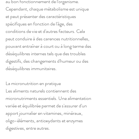
au bon fonctionnement de l'organisme. 
Cependant, chaque métabolisme est unique 
et peut présenter des caractéristiques 
spécifiques en fonction de l'âge, des 
conditions de vie et d'autres facteurs. Cela 
peut conduire à des carences nutritionnelles, 
pouvant entraîner à court ou à long terme des 
déséquilibres internes tels que des troubles 
digestifs, des changements d'humeur ou des 
déséquilibres immunitaires.
La micronutrition en pratique
Les aliments naturels contiennent des 
micronutriments essentiels. Une alimentation 
variée et équilibrée permet de s'assurer d'un 
apport journalier en vitamines, minéraux, 
oligo-éléments, antioxydants et enzymes 
digestives, entre autres.