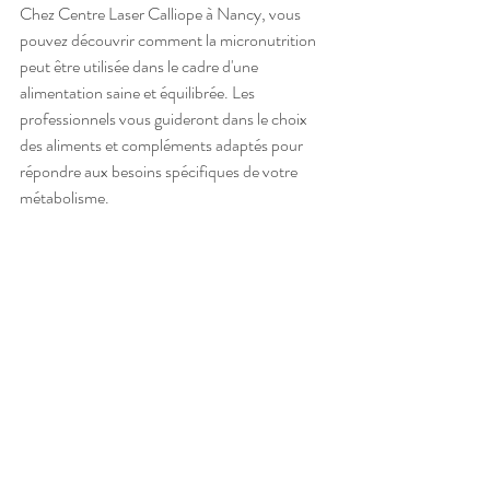
Chez Centre Laser Calliope à Nancy, vous 
pouvez découvrir comment la micronutrition 
peut être utilisée dans le cadre d'une 
alimentation saine et équilibrée. Les 
professionnels vous guideront dans le choix 
des aliments et compléments adaptés pour 
répondre aux besoins spécifiques de votre 
métabolisme.