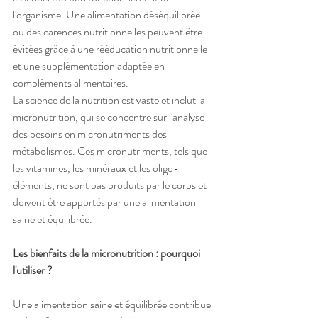
l'organisme. Une alimentation déséquilibrée 
ou des carences nutritionnelles peuvent être 
évitées grâce à une rééducation nutritionnelle 
et une supplémentation adaptée en 
compléments alimentaires.
La science de la nutrition est vaste et inclut la 
micronutrition, qui se concentre sur l'analyse 
des besoins en micronutriments des 
métabolismes. Ces micronutriments, tels que 
les vitamines, les minéraux et les oligo-
éléments, ne sont pas produits par le corps et 
doivent être apportés par une alimentation 
saine et équilibrée.
Les bienfaits de la micronutrition : pourquoi 
l'utiliser ?
Une alimentation saine et équilibrée contribue 